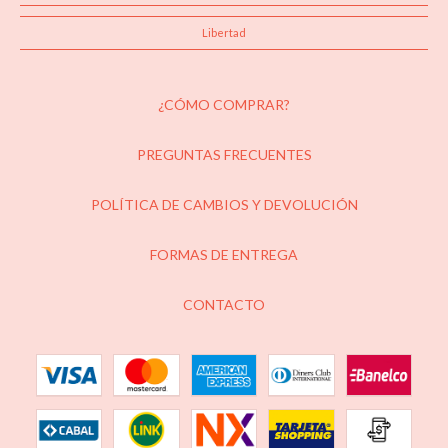
Libertad
¿CÓMO COMPRAR?
PREGUNTAS FRECUENTES
POLÍTICA DE CAMBIOS Y DEVOLUCIÓN
FORMAS DE ENTREGA
CONTACTO