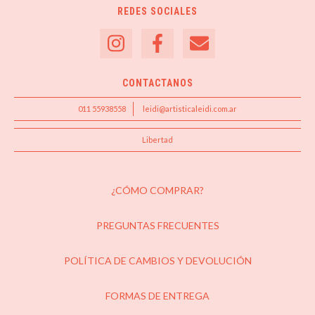
REDES SOCIALES
CONTACTANOS
011 55938558
leidi@artisticaleidi.com.ar
Libertad
¿CÓMO COMPRAR?
PREGUNTAS FRECUENTES
POLÍTICA DE CAMBIOS Y DEVOLUCIÓN
FORMAS DE ENTREGA