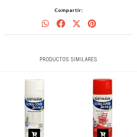
Compartir:
PRODUCTOS SIMILARES