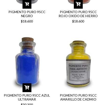
PIGMENTO PURO 95CC
PIGMENTO PURO 95CC
NEGRO
ROJO OXIDO DE HIERRO
$18.600
$18.600
PIGMENTO PURO 95CC AZUL
PIGMENTO PURO 95CC
ULTRAMAR
AMARILLO DE CADMIO
$30.300