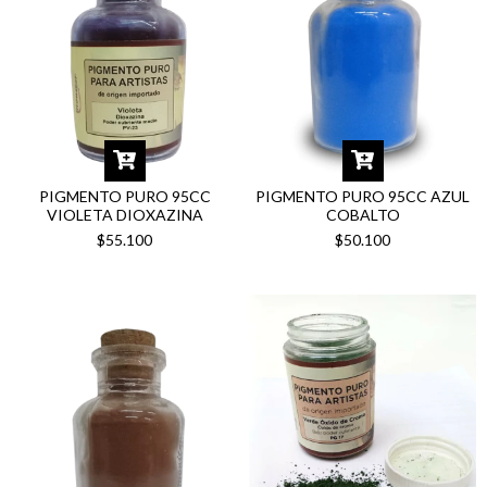
PIGMENTO PURO 95CC AZUL
PIGMENTO PURO 95CC
COBALTO
VIOLETA DIOXAZINA
$50.100
$55.100