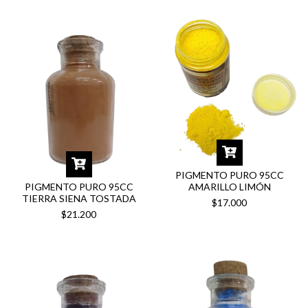
PIGMENTO PURO 95CC
AMARILLO LIMÓN
PIGMENTO PURO 95CC
TIERRA SIENA TOSTADA
$17.000
$21.200