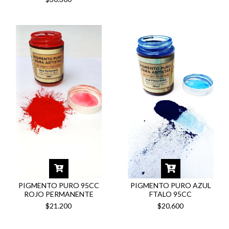
PIGMENTO PURO 95CC
PIGMENTO PURO AZUL
ROJO PERMANENTE
FTALO 95CC
$21.200
$20.600