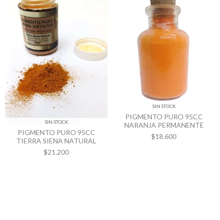
SIN STOCK
PIGMENTO PURO 95CC
SIN STOCK
NARANJA PERMANENTE
PIGMENTO PURO 95CC
$18.600
TIERRA SIENA NATURAL
$21.200