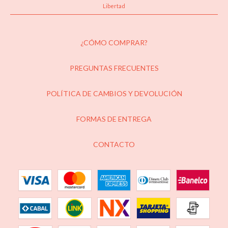
Libertad
¿CÓMO COMPRAR?
PREGUNTAS FRECUENTES
POLÍTICA DE CAMBIOS Y DEVOLUCIÓN
FORMAS DE ENTREGA
CONTACTO