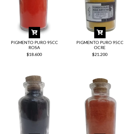
PIGMENTO PURO 95CC
PIGMENTO PURO 95CC
ROSA
OCRE
$18.600
$21.200