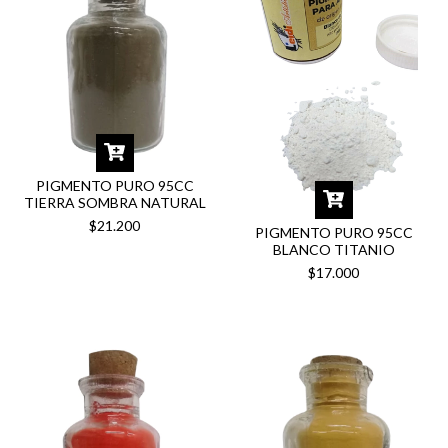
PIGMENTO PURO 95CC
TIERRA SOMBRA NATURAL
$21.200
PIGMENTO PURO 95CC
BLANCO TITANIO
$17.000