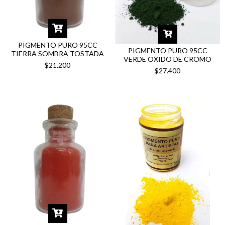
PIGMENTO PURO 95CC
PIGMENTO PURO 95CC
TIERRA SOMBRA TOSTADA
VERDE OXIDO DE CROMO
$21.200
$27.400